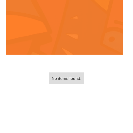
No items found.