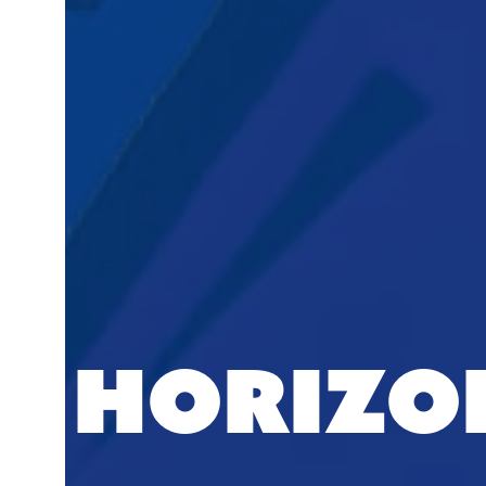
Horizo