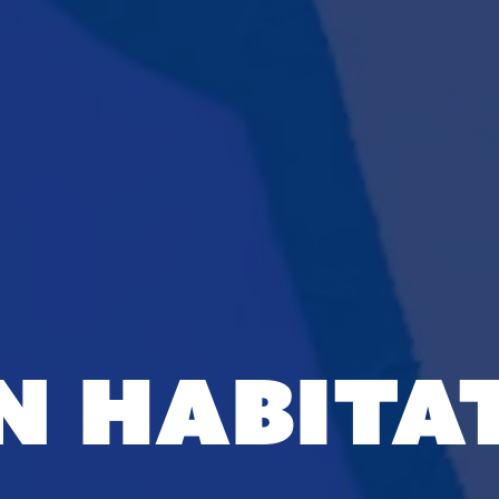
n habitat