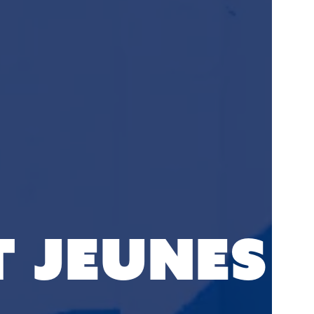
 jeunes