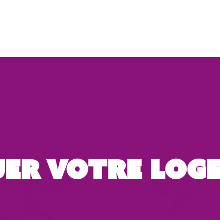
uer votre Log