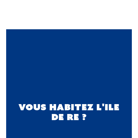
VOUS HABITEZ L'ILE
DE RE ?