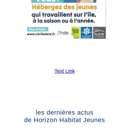
Text Link
les dernières actus
de Horizon Habitat Jeunes