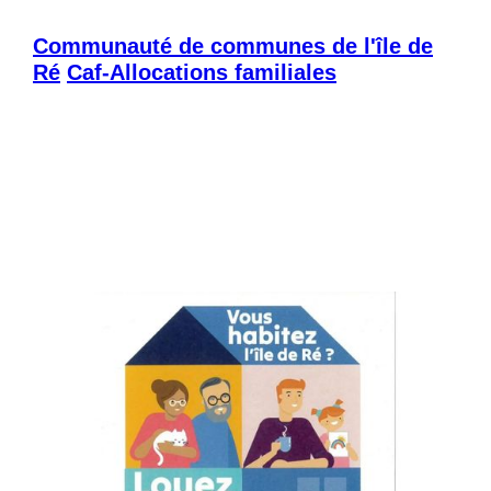
Communauté de communes de l'île de
Ré
Caf-Allocations familiales