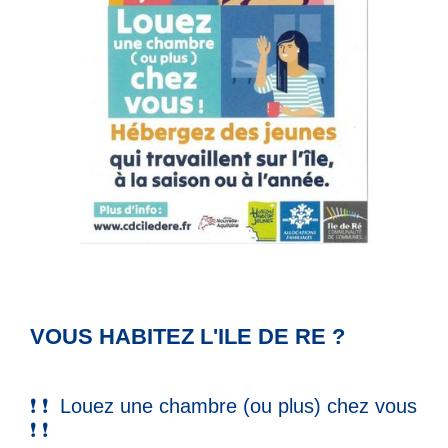
VOUS HABITEZ L'ILE DE RE ?
❗ ❗ Louez une chambre (ou plus) chez vous
❗ ❗