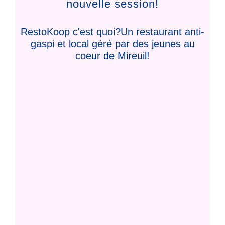
nouvelle session!
RestoKoop c'est quoi?Un restaurant anti-
gaspi et local géré par des jeunes au
coeur de Mireuil!