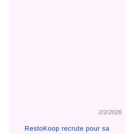
2/2/2026
RestoKoop recrute pour sa