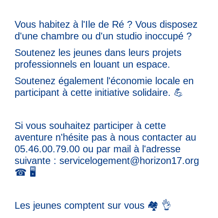
Vous habitez à l'Ile de Ré ? Vous disposez
d'une chambre ou d'un studio inoccupé ?
Soutenez les jeunes dans leurs projets
professionnels en louant un espace.
Soutenez également l'économie locale en
participant à cette initiative solidaire. 💪
Si vous souhaitez participer à cette
aventure n'hésite pas à nous contacter au
05.46.00.79.00 ou par mail à l'adresse
suivante : servicelogement@horizon17.org
☎ 🖥
Les jeunes comptent sur vous 🏘 👌