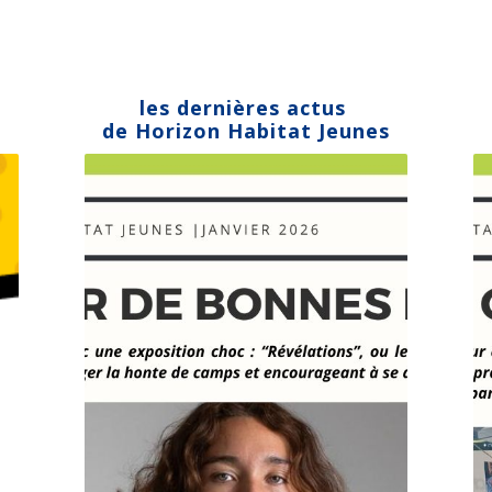
les dernières actus 
de Horizon Habitat Jeunes