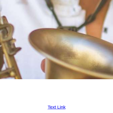
Text Link