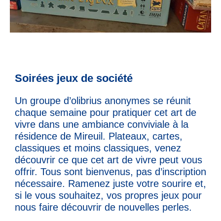
Soirées jeux de société
Un groupe d’olibrius anonymes se réunit
chaque semaine pour pratiquer cet art de
vivre dans une ambiance conviviale à la
résidence de Mireuil. Plateaux, cartes,
classiques et moins classiques, venez
découvrir ce que cet art de vivre peut vous
offrir. Tous sont bienvenus, pas d’inscription
nécessaire. Ramenez juste votre sourire et,
si le vous souhaitez, vos propres jeux pour
nous faire découvrir de nouvelles perles.