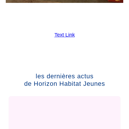
Text Link
les dernières actus
de Horizon Habitat Jeunes