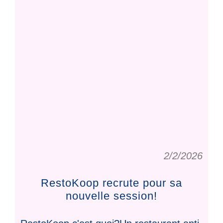
2/2/2026
RestoKoop recrute pour sa
nouvelle session!