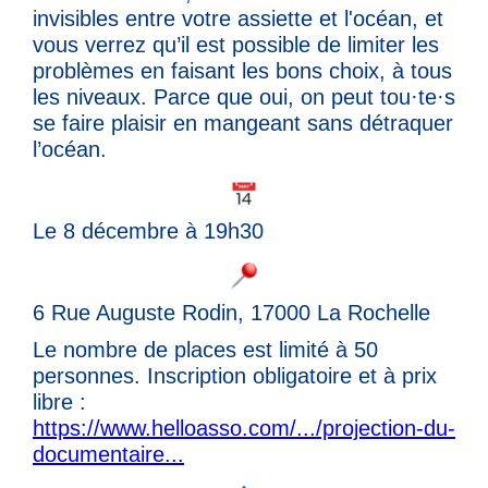
invisibles entre votre assiette et l'océan, et
vous verrez qu’il est possible de limiter les
problèmes en faisant les bons choix, à tous
les niveaux. Parce que oui, on peut tou·te·s
se faire plaisir en mangeant sans détraquer
l’océan.
Le 8 décembre à 19h30
6 Rue Auguste Rodin, 17000 La Rochelle
Le nombre de places est limité à 50
personnes. Inscription obligatoire et à prix
libre :
https://www.helloasso.com/.../projection-du-
documentaire...