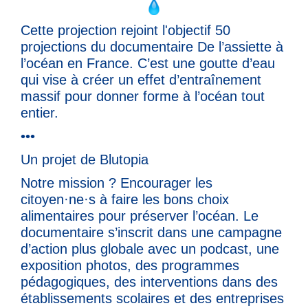
Cette projection rejoint l'objectif 50
projections du documentaire De l’assiette à
l’océan en France. C’est une goutte d’eau
qui vise à créer un effet d’entraînement
massif pour donner forme à l’océan tout
entier.
•••
Un projet de Blutopia
Notre mission ? Encourager les
citoyen·ne·s à faire les bons choix
alimentaires pour préserver l’océan. Le
documentaire s’inscrit dans une campagne
d’action plus globale avec un podcast, une
exposition photos, des programmes
pédagogiques, des interventions dans des
établissements scolaires et des entreprises