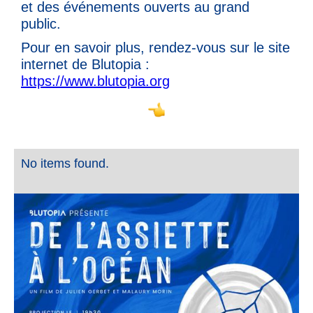
et des événements ouverts au grand
public.
Pour en savoir plus, rendez-vous sur le site
internet de Blutopia :
https://www.blutopia.org
No items found.