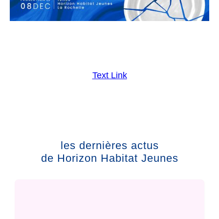
Text Link
les dernières actus
de Horizon Habitat Jeunes