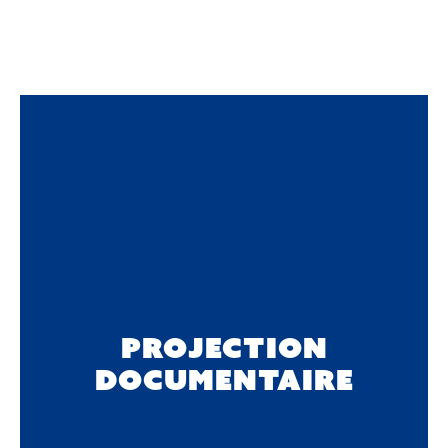
Projection
documentaire