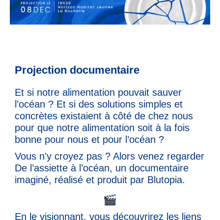
Projection documentaire
Et si notre alimentation pouvait sauver
l’océan ? Et si des solutions simples et
concrètes existaient à côté de chez nous
pour que notre alimentation soit à la fois
bonne pour nous et pour l’océan ?
Vous n'y croyez pas ? Alors venez regarder
De l’assiette à l’océan, un documentaire
imaginé, réalisé et produit par Blutopia.
En le visionnant, vous découvrirez les liens