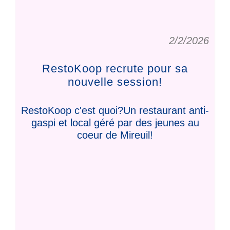
2/2/2026
RestoKoop recrute pour sa
nouvelle session!
RestoKoop c'est quoi?Un restaurant anti-
gaspi et local géré par des jeunes au
coeur de Mireuil!