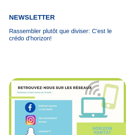
NEWSLETTER
Rassembler plutôt que diviser: C'est le
crédo d'horizon!