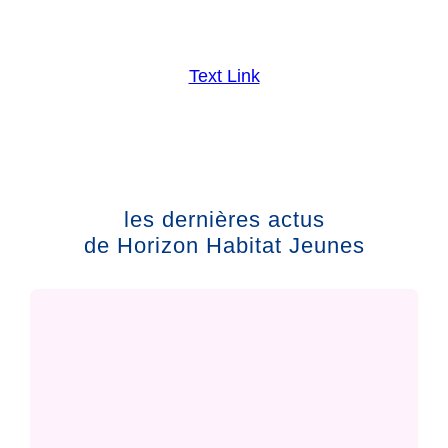
Text Link
les dernières actus
de Horizon Habitat Jeunes