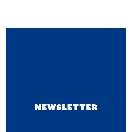
NEWSLETTER