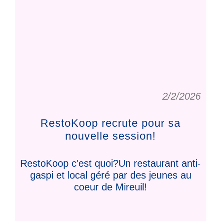
2/2/2026
RestoKoop recrute pour sa
nouvelle session!
RestoKoop c'est quoi?Un restaurant anti-
gaspi et local géré par des jeunes au
coeur de Mireuil!