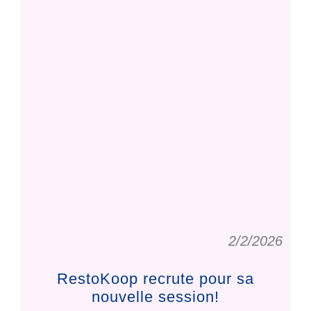
2/2/2026
RestoKoop recrute pour sa
nouvelle session!