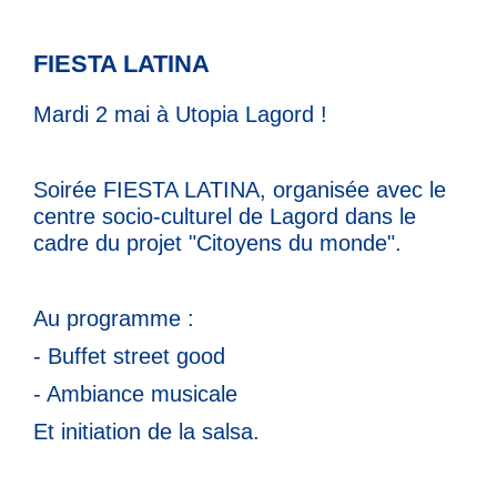
FIESTA LATINA
Mardi 2 mai à Utopia Lagord !
Soirée FIESTA LATINA, organisée avec le
centre socio-culturel de Lagord dans le
cadre du projet "Citoyens du monde".
Au programme :
- Buffet street good
- Ambiance musicale
Et initiation de la salsa.