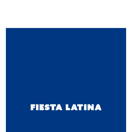
FIESTA LATINA