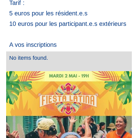
Tarif :
5 euros pour les résident.e.s
10 euros pour les participant.e.s extérieurs
A vos inscriptions
No items found.