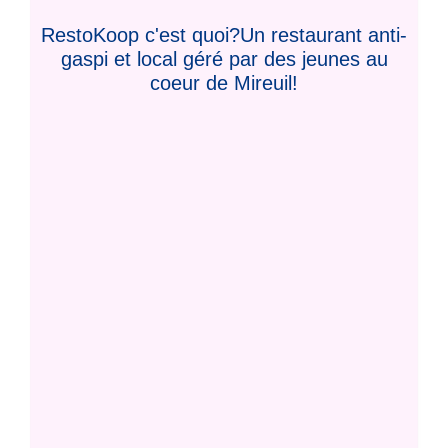
RestoKoop c'est quoi?Un restaurant anti-
gaspi et local géré par des jeunes au
coeur de Mireuil!