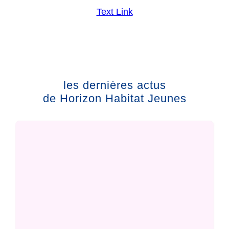
Text Link
les dernières actus
de Horizon Habitat Jeunes